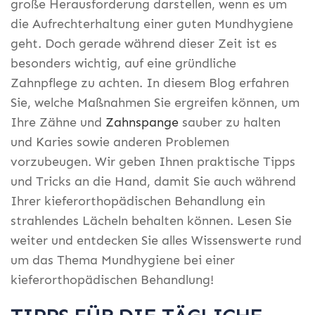
große Herausforderung darstellen, wenn es um
die Aufrechterhaltung einer guten Mundhygiene
geht. Doch gerade während dieser Zeit ist es
besonders wichtig, auf eine gründliche
Zahnpflege zu achten. In diesem Blog erfahren
Sie, welche Maßnahmen Sie ergreifen können, um
Ihre Zähne und
Zahnspange
sauber zu halten
und Karies sowie anderen Problemen
vorzubeugen. Wir geben Ihnen praktische Tipps
und Tricks an die Hand, damit Sie auch während
Ihrer kieferorthopädischen Behandlung ein
strahlendes Lächeln behalten können. Lesen Sie
weiter und entdecken Sie alles Wissenswerte rund
um das Thema Mundhygiene bei einer
kieferorthopädischen Behandlung!