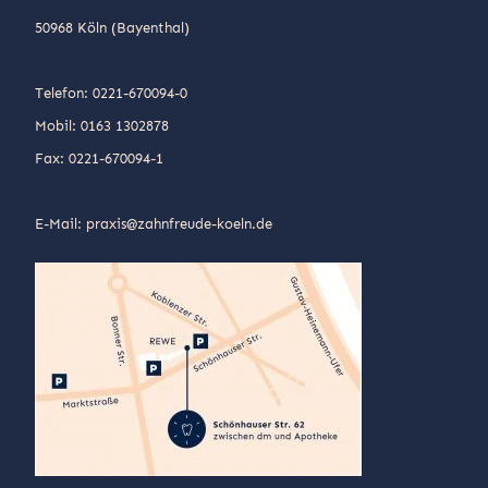
50968 Köln (Bayenthal)
Telefon: 0221-670094-0
Mobil: 0163 1302878
Fax: 0221-670094-1
E-Mail: praxis@zahnfreude-koeln.de