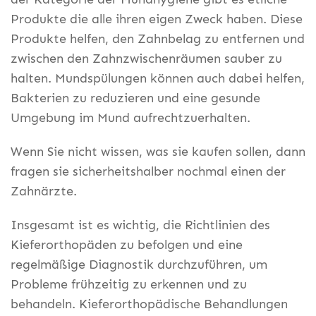
Produkte die alle ihren eigen Zweck haben. Diese
Produkte helfen, den Zahnbelag zu entfernen und
zwischen den Zahnzwischenräumen sauber zu
halten. Mundspülungen können auch dabei helfen,
Bakterien zu reduzieren und eine gesunde
Umgebung im Mund aufrechtzuerhalten.
Wenn Sie nicht wissen, was sie kaufen sollen, dann
fragen sie sicherheitshalber nochmal einen der
Zahnärzte.
Insgesamt ist es wichtig, die Richtlinien des
Kieferorthopäden zu befolgen und eine
regelmäßige Diagnostik durchzuführen, um
Probleme frühzeitig zu erkennen und zu
behandeln. Kieferorthopädische Behandlungen