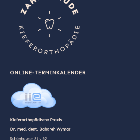
ONLINE-TERMINKALENDER
Kieferorthopädische Praxis
Dr. med. dent. Bahareh Wymar
Schönhauser Str. 62