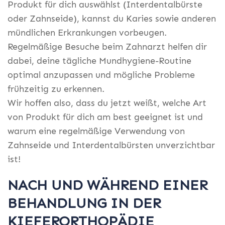
Produkt für dich auswählst (Interdentalbürste
oder Zahnseide), kannst du Karies sowie anderen
mündlichen Erkrankungen vorbeugen.
Regelmäßige Besuche beim Zahnarzt helfen dir
dabei, deine tägliche Mundhygiene-Routine
optimal anzupassen und mögliche Probleme
frühzeitig zu erkennen.
Wir hoffen also, dass du jetzt weißt, welche Art
von Produkt für dich am best geeignet ist und
warum eine regelmäßige Verwendung von
Zahnseide und Interdentalbürsten unverzichtbar
ist!
NACH UND WÄHREND EINER
BEHANDLUNG IN DER
KIEFERORTHOPÄDIE