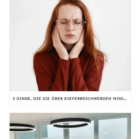
3 DINGE, DIE SIE ÜBER KIEFERBESCHWERDEN WISSEN SOLLTEN