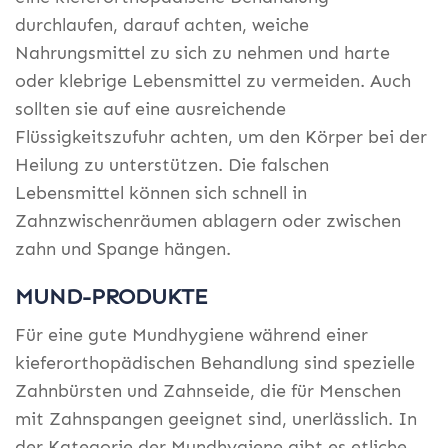
durchlaufen, darauf achten, weiche
Nahrungsmittel zu sich zu nehmen und harte
oder klebrige Lebensmittel zu vermeiden. Auch
sollten sie auf eine ausreichende
Flüssigkeitszufuhr achten, um den Körper bei der
Heilung zu unterstützen. Die falschen
Lebensmittel können sich schnell in
Zahnzwischenräumen ablagern oder zwischen
zahn und Spange hängen.
MUND-PRODUKTE
Für eine gute Mundhygiene während einer
kieferorthopädischen Behandlung sind spezielle
Zahnbürsten und Zahnseide, die für Menschen
mit Zahnspangen geeignet sind, unerlässlich. In
der Kategorie der Mundhygiene gibt es etliche