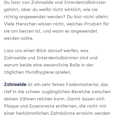
Du hast von Zahnseide und Interdentalbürsten
gehört, aber du weißt nicht wirklich, wie sie
richtig angewendet werden? Du bist nicht allein!
Viele Menschen wissen nicht, welches Produkt für
sie am besten ist, und wann es angewendet
werden sollte.
Lass uns einen Blick darauf werfen, was
Zahnseide und Interdentalbürsten sind und
warum beide eine wesentliche Rolle in der
täglichen Mundhygiene spielen.
Zahnseide
ist ein sehr feines Fadenmaterial, das
tief in die schwer zugänglichen Bereiche zwischen
deinen Zähnen reichen kann. Damit lassen sich
Plaque und Essensreste entfernen, die nicht mit
einer herkömmlichen Zahnbürste erreicht werden