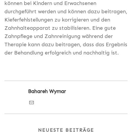
können bei Kindern und Erwachsenen
durchgeführt werden und können dazu beitragen,
Kieferfehlstellungen zu korrigieren und den
Zahnhalteapparat zu stabilisieren. Eine gute
Zahnpflege und Zahnreinigung während der
Therapie kann dazu beitragen, dass das Ergebnis
der Behandlung erfolgreich und nachhaltig ist.
Bahareh Wymar
NEUESTE BEITRÄGE