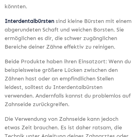
könnten.
Interdentalbürsten
sind kleine Bürsten mit einem
abgerundeten Schaft und weichen Borsten. Sie
ermöglichen es dir, die schwer zugänglichen
Bereiche deiner Zähne effektiv zu reinigen.
Beide Produkte haben ihren Einsatzort: Wenn du
beispielsweise größere Lücken zwischen den
Zähnen hast oder an empfindlichen Stellen
leidest, solltest du Interdentalbürsten
verwenden. Andernfalls kannst du problemlos auf
Zahnseide zurückgreifen.
Die Verwendung von Zahnseide kann jedoch
etwas Zeit brauchen. Es ist daher ratsam, die
Technik unter Anleitung deines Zahnarztes oder