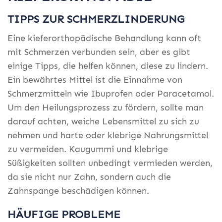
TIPPS ZUR SCHMERZLINDERUNG
Eine kieferorthopädische Behandlung kann oft
mit Schmerzen verbunden sein, aber es gibt
einige Tipps, die helfen können, diese zu lindern.
Ein bewährtes Mittel ist die Einnahme von
Schmerzmitteln wie Ibuprofen oder Paracetamol.
Um den Heilungsprozess zu fördern, sollte man
darauf achten, weiche Lebensmittel zu sich zu
nehmen und harte oder klebrige Nahrungsmittel
zu vermeiden. Kaugummi und klebrige
Süßigkeiten sollten unbedingt vermieden werden,
da sie nicht nur Zahn, sondern auch die
Zahnspange beschädigen können.
HÄUFIGE PROBLEME