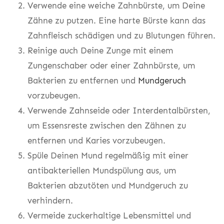
Verwende eine weiche Zahnbürste, um Deine
Zähne zu putzen. Eine harte Bürste kann das
Zahnfleisch schädigen und zu Blutungen führen.
Reinige auch Deine Zunge mit einem
Zungenschaber oder einer Zahnbürste, um
Bakterien zu entfernen und
Mundgeruch
vorzubeugen.
Verwende Zahnseide oder Interdentalbürsten,
um Essensreste zwischen den Zähnen zu
entfernen und Karies vorzubeugen.
Spüle Deinen Mund regelmäßig mit einer
antibakteriellen Mundspülung aus, um
Bakterien abzutöten und Mundgeruch zu
verhindern.
Vermeide zuckerhaltige Lebensmittel und