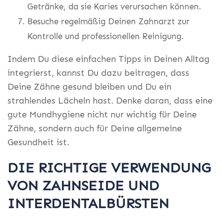
Getränke, da sie Karies verursachen können.
Besuche regelmäßig Deinen Zahnarzt zur
Kontrolle und professionellen Reinigung.
Indem Du diese einfachen Tipps in Deinen Alltag
integrierst, kannst Du dazu beitragen, dass
Deine Zähne gesund bleiben und Du ein
strahlendes Lächeln hast. Denke daran, dass eine
gute Mundhygiene nicht nur wichtig für Deine
Zähne, sondern auch für Deine allgemeine
Gesundheit ist.
DIE RICHTIGE VERWENDUNG
VON ZAHNSEIDE UND
INTERDENTALBÜRSTEN