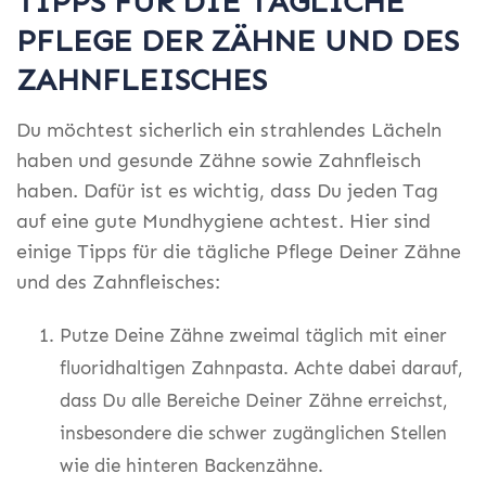
TIPPS FÜR DIE TÄGLICHE
PFLEGE DER ZÄHNE UND DES
ZAHNFLEISCHES
Du möchtest sicherlich ein strahlendes Lächeln
haben und gesunde Zähne sowie Zahnfleisch
haben. Dafür ist es wichtig, dass Du jeden Tag
auf eine gute Mundhygiene achtest. Hier sind
einige Tipps für die tägliche Pflege Deiner Zähne
und des Zahnfleisches:
Putze Deine Zähne zweimal täglich mit einer
fluoridhaltigen Zahnpasta. Achte dabei darauf,
dass Du alle Bereiche Deiner Zähne erreichst,
insbesondere die schwer zugänglichen Stellen
wie die hinteren Backenzähne.