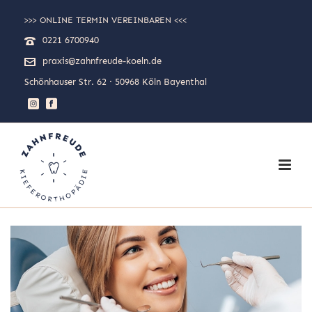
>>> ONLINE TERMIN VEREINBAREN <<<
0221 6700940
praxis@zahnfreude-koeln.de
Schönhauser Str. 62 · 50968 Köln Bayenthal