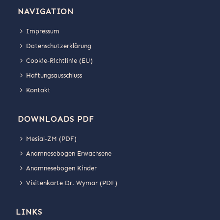
NAVIGATION
Impressum
Datenschutzerklärung
Cookie-Richtlinie (EU)
Haftungsausschluss
Kontakt
DOWNLOADS PDF
Mesial-ZM (PDF)
Anamnesebogen Erwachsene
Anamnesebogen Kinder
Visitenkarte Dr. Wymar (PDF)
LINKS