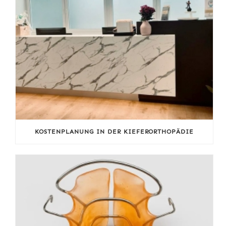
KOSTENPLANUNG IN DER KIEFERORTHOPÄDIE