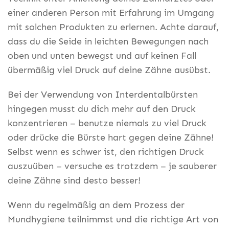
einer anderen Person mit Erfahrung im Umgang
mit solchen Produkten zu erlernen. Achte darauf,
dass du die Seide in leichten Bewegungen nach
oben und unten bewegst und auf keinen Fall
übermäßig viel Druck auf deine Zähne ausübst.
Bei der Verwendung von Interdentalbürsten
hingegen musst du dich mehr auf den Druck
konzentrieren – benutze niemals zu viel Druck
oder drücke die Bürste hart gegen deine Zähne!
Selbst wenn es schwer ist, den richtigen Druck
auszuüben – versuche es trotzdem – je sauberer
deine Zähne sind desto besser!
Wenn du regelmäßig an dem Prozess der
Mundhygiene teilnimmst und die richtige Art von