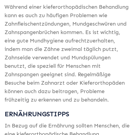
Während einer kieferorthopädischen Behandlung
kann es auch zu häufigen Problemen wie
Zahnfleischentzündungen, Mundgeschwüren und
Zahnspangenbrüchen kommen. Es ist wichtig,
eine gute Mundhygiene aufrechtzuerhalten,
indem man die Zähne zweimal täglich putzt,
Zahnseide verwendet und Mundspülungen
benutzt, die speziell für Menschen mit
Zahnspangen geeignet sind. Regelmäßige
Besuche beim Zahnarzt oder Kieferorthopäden
können auch dazu beitragen, Probleme
frühzeitig zu erkennen und zu behandeln.
ERNÄHRUNGSTIPPS
In Bezug auf die Ernährung sollten Menschen, die
eine kieferorthopädische Behandlung