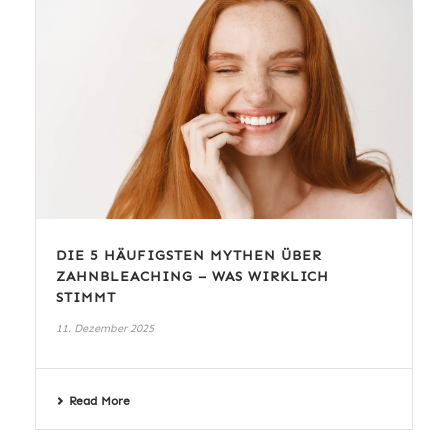
DIE 5 HÄUFIGSTEN MYTHEN ÜBER
ZAHNBLEACHING – WAS WIRKLICH
STIMMT
11. Dezember 2025
Read More