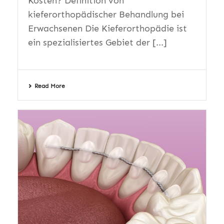
Kosten? Definition von
kieferorthopädischer Behandlung bei
Erwachsenen Die Kieferorthopädie ist
ein spezialisiertes Gebiet der [...]
Read More