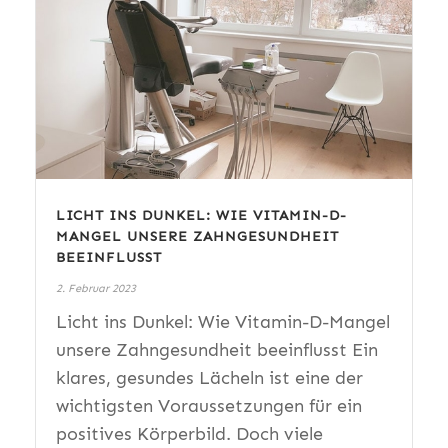
LICHT INS DUNKEL: WIE VITAMIN-D-
MANGEL UNSERE ZAHNGESUNDHEIT
BEEINFLUSST
2. Februar 2023
Licht ins Dunkel: Wie Vitamin-D-Mangel
unsere Zahngesundheit beeinflusst Ein
klares, gesundes Lächeln ist eine der
wichtigsten Voraussetzungen für ein
positives Körperbild. Doch viele