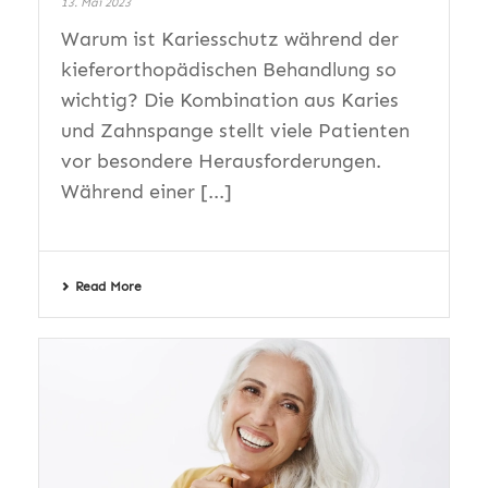
13. Mai 2023
Warum ist Kariesschutz während der
kieferorthopädischen Behandlung so
wichtig? Die Kombination aus Karies
und Zahnspange stellt viele Patienten
vor besondere Herausforderungen.
Während einer [...]
Read More