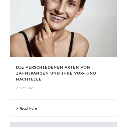
DIE VERSCHIEDENEN ARTEN VON
ZAHNSPANGEN UND IHRE VOR- UND
NACHTEILE
23. Mai 2025
Read More