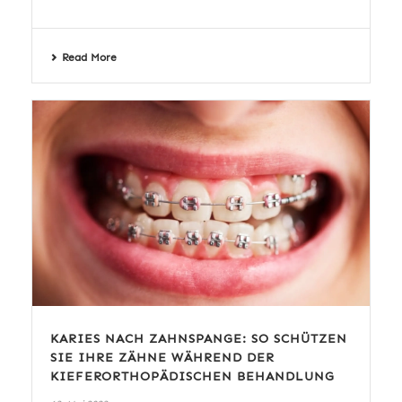
Read More
KARIES NACH ZAHNSPANGE: SO SCHÜTZEN
SIE IHRE ZÄHNE WÄHREND DER
KIEFERORTHOPÄDISCHEN BEHANDLUNG