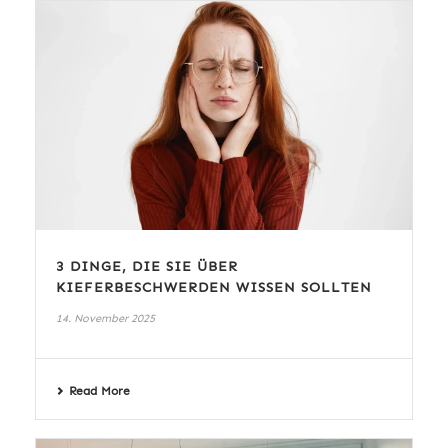
3 DINGE, DIE SIE ÜBER
KIEFERBESCHWERDEN WISSEN SOLLTEN
14. November 2025
Read More