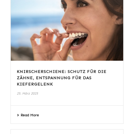
KNIRSCHERSCHIENE: SCHUTZ FÜR DIE
ZÄHNE, ENTSPANNUNG FÜR DAS
KIEFERGELENK
25. März 2025
Read More