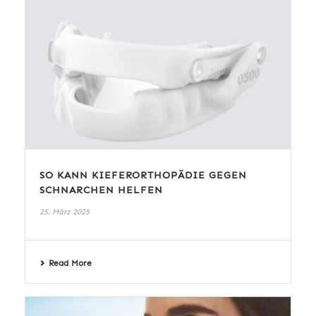
SO KANN KIEFERORTHOPÄDIE GEGEN
SCHNARCHEN HELFEN
25. März 2025
Read More