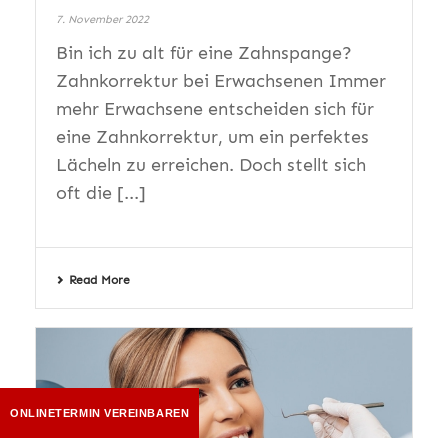
7. November 2022
Bin ich zu alt für eine Zahnspange?
Zahnkorrektur bei Erwachsenen Immer
mehr Erwachsene entscheiden sich für
eine Zahnkorrektur, um ein perfektes
Lächeln zu erreichen. Doch stellt sich
oft die [...]
Read More
ONLINETERMIN VEREINBAREN