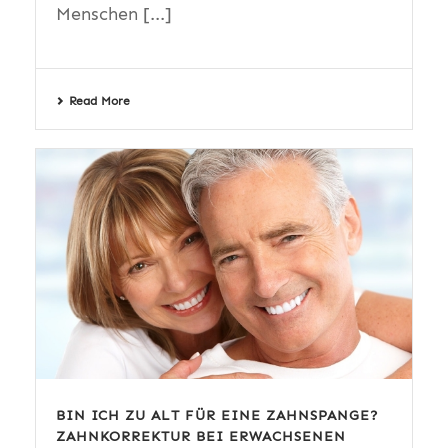
Menschen [...]
Read More
BIN ICH ZU ALT FÜR EINE ZAHNSPANGE?
ZAHNKORREKTUR BEI ERWACHSENEN