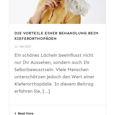
DIE VORTEILE EINER BEHANDLUNG BEIM
KIEFERORTHOPÄDEN
11. Mai 2023
Ein schönes Lächeln beeinflusst nicht
nur Ihr Aussehen, sondern auch Ihr
Selbstbewusstsein. Viele Menschen
unterschätzen jedoch den Wert einer
Kieferorthopädie. In diesem Beitrag
erfahren Sie, [...]
Read More