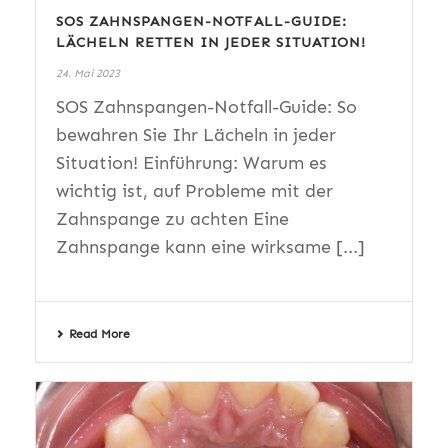
SOS ZAHNSPANGEN-NOTFALL-GUIDE:
LÄCHELN RETTEN IN JEDER SITUATION!
24. Mai 2023
SOS Zahnspangen-Notfall-Guide: So
bewahren Sie Ihr Lächeln in jeder
Situation! Einführung: Warum es
wichtig ist, auf Probleme mit der
Zahnspange zu achten Eine
Zahnspange kann eine wirksame [...]
Read More