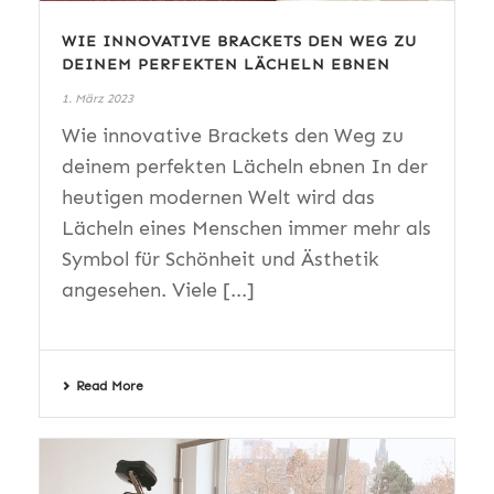
WIE INNOVATIVE BRACKETS DEN WEG ZU
DEINEM PERFEKTEN LÄCHELN EBNEN
1. März 2023
Wie innovative Brackets den Weg zu
deinem perfekten Lächeln ebnen In der
heutigen modernen Welt wird das
Lächeln eines Menschen immer mehr als
Symbol für Schönheit und Ästhetik
angesehen. Viele [...]
Read More