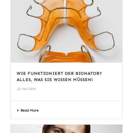
WIE FUNKTIONIERT DER BIONATOR?
ALLES, WAS SIE WISSEN MÜSSEN!
23. Mai 2025
Read More