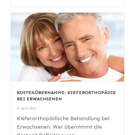
KOSTENÜBERNAHME: KIEFERORTHOPÄDIE
BEI ERWACHSENEN
6. April 2023
Kieferorthopädische Behandlung bei
Erwachsenen: Wer übernimmt die