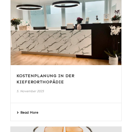
KOSTENPLANUNG IN DER
KIEFERORTHOPÄDIE
5. November 2025
Read More