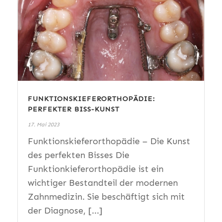
FUNKTIONSKIEFERORTHOPÄDIE:
PERFEKTER BISS-KUNST
17. Mai 2023
Funktionskieferorthopädie – Die Kunst
des perfekten Bisses Die
Funktionkieferorthopädie ist ein
wichtiger Bestandteil der modernen
Zahnmedizin. Sie beschäftigt sich mit
der Diagnose, [...]