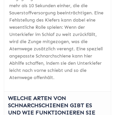
mehr als 10 Sekunden einher, die die
Sauerstoffversorgung beeinträchtigen. Eine
Fehlstellung des Kiefers kann dabei eine
wesentliche Rolle spielen: Wenn der
Unterkiefer im Schlaf zu weit zurückfällt,
wird die Zunge mitgezogen, was die
Atemwege zusätzlich verengt. Eine speziell
angepasste Schnarchschiene kann hier
Abhilfe schaffen, indem sie den Unterkiefer
leicht nach vorne schiebt und so die
Atemwege offenhält.
WELCHE ARTEN VON
SCHNARCHSCHIENEN GIBT ES
UND WIE FUNKTIONIEREN SIE