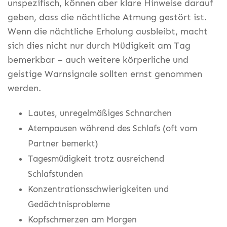
unspezifisch, können aber klare Hinweise darauf
geben, dass die nächtliche Atmung gestört ist.
Wenn die nächtliche Erholung ausbleibt, macht
sich dies nicht nur durch Müdigkeit am Tag
bemerkbar – auch weitere körperliche und
geistige Warnsignale sollten ernst genommen
werden.
Lautes, unregelmäßiges Schnarchen
Atempausen während des Schlafs (oft vom
Partner bemerkt)
Tagesmüdigkeit trotz ausreichend
Schlafstunden
Konzentrationsschwierigkeiten und
Gedächtnisprobleme
Kopfschmerzen am Morgen