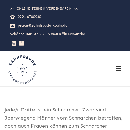
>>> ONLINE TERMIN VEREINBAREN <<<
0221 6700940
praxis@zahnfreude-koeln.de
Schönhauser Str. 62 · 50968 Köln Bayenthal
Jede/r Dritte ist ein Schnarcher! Zwar sind
überwiegend Männer vom Schnarchen betroffen,
doch auch Frauen können zum Schnarcher