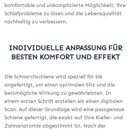
komfortable und unkomplizierte Möglichkeit, ihre
Schlafprobleme zu lösen und die Lebensqualität
nachhaltig zu verbessern.
INDIVIDUELLE ANPASSUNG FÜR
BESTEN KOMFORT UND EFFEKT
Die Schnarchschiene wird speziell für Sie
angefertigt, um einen optimalen Sitz und die
bestmögliche Wirkung zu gewährleisten. In
einem ersten Schritt erstellen wir einen digitalen
Scan. Auf dieser Grundlage wird eine passgenaue
Schiene gefertigt, die exakt auf Ihre Kiefer- und
Zahnanatomie abgestimmt ist. Nach der