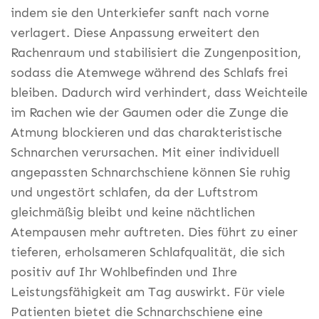
indem sie den Unterkiefer sanft nach vorne
verlagert. Diese Anpassung erweitert den
Rachenraum und stabilisiert die Zungenposition,
sodass die Atemwege während des Schlafs frei
bleiben. Dadurch wird verhindert, dass Weichteile
im Rachen wie der Gaumen oder die Zunge die
Atmung blockieren und das charakteristische
Schnarchen verursachen. Mit einer individuell
angepassten Schnarchschiene können Sie ruhig
und ungestört schlafen, da der Luftstrom
gleichmäßig bleibt und keine nächtlichen
Atempausen mehr auftreten. Dies führt zu einer
tieferen, erholsameren Schlafqualität, die sich
positiv auf Ihr Wohlbefinden und Ihre
Leistungsfähigkeit am Tag auswirkt. Für viele
Patienten bietet die Schnarchschiene eine