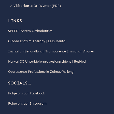
Visitenkarte Dr. Wymar (PDF)
LINKS
SPEED System Orthodontics
Guided Biofilm Therapy | EMS Dental
Invisalign Behandlung | Transparente Invisalign Aligner
Narval CC Unterkieferprotrusionsschiene | ResMed
Opalescence Professionelle Zahnaufhellung
SOCIALS…
Folge uns auf Facebook
Folge uns auf Instagram