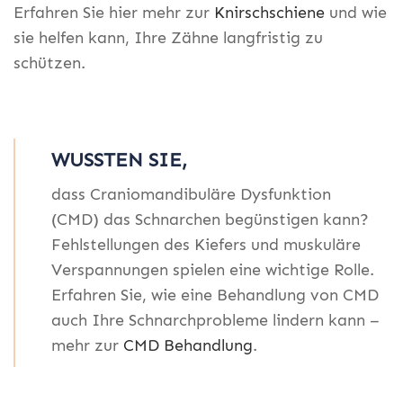
Erfahren Sie hier mehr zur
Knirschschiene
und wie
sie helfen kann, Ihre Zähne langfristig zu
schützen.
WUSSTEN SIE,
dass Craniomandibuläre Dysfunktion
(CMD) das Schnarchen begünstigen kann?
Fehlstellungen des Kiefers und muskuläre
Verspannungen spielen eine wichtige Rolle.
Erfahren Sie, wie eine Behandlung von CMD
auch Ihre Schnarchprobleme lindern kann –
mehr zur
CMD Behandlung
.