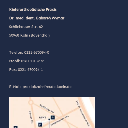
Kieferorthopädische Praxis
Dr. med. dent. Bahareh Wymar
Schönhauser Str. 62
50968 Köln (Bayenthal)
Telefon: 0221-670094-0
Mobil: 0163 1302878
Fax: 0221-670094-1
E-Mail: praxis@zahnfreude-koeln.de