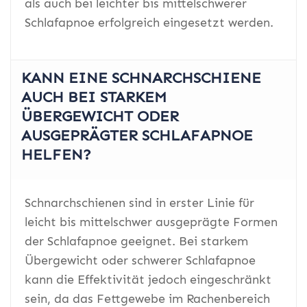
als auch bei leichter bis mittelschwerer
Schlafapnoe erfolgreich eingesetzt werden.
KANN EINE SCHNARCHSCHIENE
AUCH BEI STARKEM
ÜBERGEWICHT ODER
AUSGEPRÄGTER SCHLAFAPNOE
HELFEN?
Schnarchschienen sind in erster Linie für
leicht bis mittelschwer ausgeprägte Formen
der Schlafapnoe geeignet. Bei starkem
Übergewicht oder schwerer Schlafapnoe
kann die Effektivität jedoch eingeschränkt
sein, da das Fettgewebe im Rachenbereich