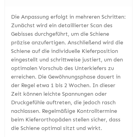
Die Anpassung erfolgt in mehreren Schritten:
Zunächst wird ein detaillierter Scan des
Gebisses durchgeführt, um die Schiene
präzise anzufertigen. Anschließend wird die
Schiene auf die individuelle Kieferposition
eingestellt und schrittweise justiert, um den
optimalen Vorschub des Unterkiefers zu
erreichen. Die Gewöhnungsphase dauert in
der Regel etwa 1 bis 2 Wochen. In dieser
Zeit können leichte Spannungen oder
Druckgefühle auftreten, die jedoch rasch
nachlassen. Regelmäßige Kontrolltermine
beim Kieferorthopäden stellen sicher, dass
die Schiene optimal sitzt und wirkt.