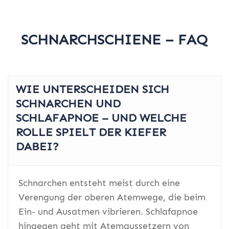
SCHNARCHSCHIENE – FAQ
WIE UNTERSCHEIDEN SICH
SCHNARCHEN UND
SCHLAFAPNOE – UND WELCHE
ROLLE SPIELT DER KIEFER
DABEI?
Schnarchen entsteht meist durch eine
Verengung der oberen Atemwege, die beim
Ein- und Ausatmen vibrieren. Schlafapnoe
hingegen geht mit Atemaussetzern von