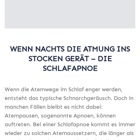
WENN NACHTS DIE ATMUNG INS
STOCKEN GERÄT – DIE
SCHLAFAPNOE
Wenn die Atemwege im Schlaf enger werden,
entsteht das typische Schnarchgeräusch. Doch in
manchen Fällen bleibt es nicht dabei:
Atempausen, sogenannte Apnoen, können
auftreten. Bei einer Schlafapnoe kommt es immer
wieder zu solchen Atemaussetzern, die länger als