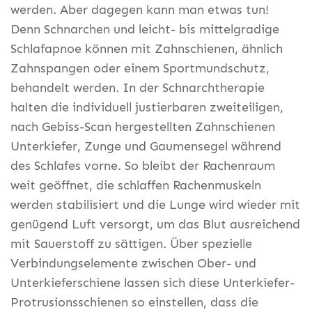
werden. Aber dagegen kann man etwas tun!
Denn Schnarchen und leicht- bis mittelgradige
Schlafapnoe können mit Zahnschienen, ähnlich
Zahnspangen oder einem Sportmundschutz,
behandelt werden. In der Schnarchtherapie
halten die individuell justierbaren zweiteiligen,
nach Gebiss-Scan hergestellten Zahnschienen
Unterkiefer, Zunge und Gaumensegel während
des Schlafes vorne. So bleibt der Rachenraum
weit geöffnet, die schlaffen Rachenmuskeln
werden stabilisiert und die Lunge wird wieder mit
genügend Luft versorgt, um das Blut ausreichend
mit Sauerstoff zu sättigen. Über spezielle
Verbindungselemente zwischen Ober- und
Unterkieferschiene lassen sich diese Unterkiefer-
Protrusionsschienen so einstellen, dass die