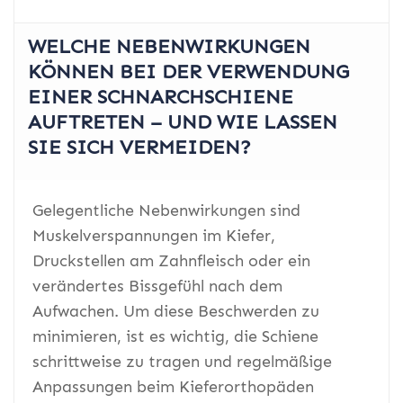
WELCHE NEBENWIRKUNGEN
KÖNNEN BEI DER VERWENDUNG
EINER SCHNARCHSCHIENE
AUFTRETEN – UND WIE LASSEN
SIE SICH VERMEIDEN?
Gelegentliche Nebenwirkungen sind
Muskelverspannungen im Kiefer,
Druckstellen am Zahnfleisch oder ein
verändertes Bissgefühl nach dem
Aufwachen. Um diese Beschwerden zu
minimieren, ist es wichtig, die Schiene
schrittweise zu tragen und regelmäßige
Anpassungen beim Kieferorthopäden