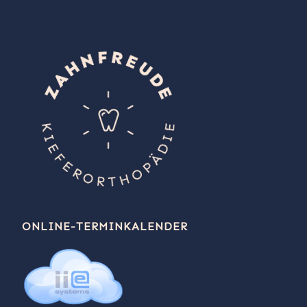
ONLINE-TERMINKALENDER