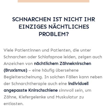
SCHNARCHEN IST NICHT IHR
EINZIGES NÄCHTLICHES
PROBLEM?
Viele Patientinnen und Patienten, die unter
Schnarchen oder Schlafapnoe leiden, zeigen auch
Anzeichen von
nächtlichem Zähneknirschen
(Bruxismus)
– eine häufig übersehene
Begleiterscheinung. In solchen Fällen kann neben
der Schnarchtherapie auch eine
individuell
angepasste Knirschschiene
sinnvoll sein, um
Zähne, Kiefergelenke und Muskulatur zu
entlasten.