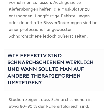
vornehmen zu lassen. Auch gezielte
Kieferübungen helfen, die Muskulatur zu
entspannen. Langfristige Fehlstellungen
oder dauerhafte Bissveränderungen sind bei
einer professionell angepassten
Schnarchschiene jedoch äußerst selten.
WIE EFFEKTIV SIND
SCHNARCHSCHIENEN WIRKLICH
UND WANN SOLLTE MAN AUF
ANDERE THERAPIEFORMEN
UMSTEIGEN?
Studien zeigen, dass Schnarchschienen in
etwa 80–90 % der Fälle erfolgreich sind,