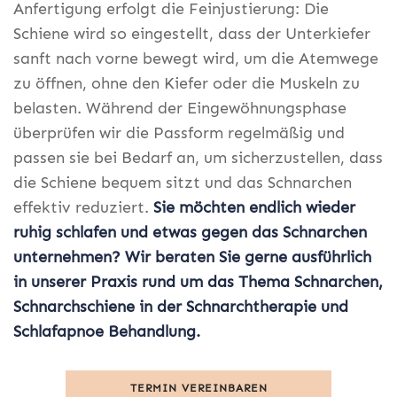
Anfertigung erfolgt die Feinjustierung: Die
Schiene wird so eingestellt, dass der Unterkiefer
sanft nach vorne bewegt wird, um die Atemwege
zu öffnen, ohne den Kiefer oder die Muskeln zu
belasten. Während der Eingewöhnungsphase
überprüfen wir die Passform regelmäßig und
passen sie bei Bedarf an, um sicherzustellen, dass
die Schiene bequem sitzt und das Schnarchen
effektiv reduziert.
Sie möchten endlich wieder
ruhig schlafen und etwas gegen das Schnarchen
unternehmen? Wir beraten Sie gerne ausführlich
in unserer Praxis rund um das Thema Schnarchen,
Schnarchschiene in der Schnarchtherapie und
Schlafapnoe Behandlung.
TERMIN VEREINBAREN