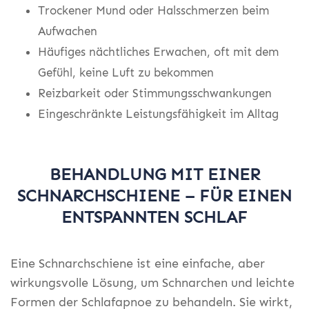
Trockener Mund oder Halsschmerzen beim
Aufwachen
Häufiges nächtliches Erwachen, oft mit dem
Gefühl, keine Luft zu bekommen
Reizbarkeit oder Stimmungsschwankungen
Eingeschränkte Leistungsfähigkeit im Alltag
BEHANDLUNG MIT EINER
SCHNARCHSCHIENE – FÜR EINEN
ENTSPANNTEN SCHLAF
Eine Schnarchschiene ist eine einfache, aber
wirkungsvolle Lösung, um Schnarchen und leichte
Formen der Schlafapnoe zu behandeln. Sie wirkt,