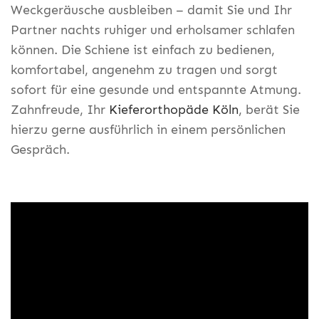
Weckgeräusche ausbleiben – damit Sie und Ihr
Partner nachts ruhiger und erholsamer schlafen
können. Die Schiene ist einfach zu bedienen,
komfortabel, angenehm zu tragen und sorgt
sofort für eine gesunde und entspannte Atmung.
Zahnfreude, Ihr
Kieferorthopäde Köln
, berät Sie
hierzu gerne ausführlich in einem persönlichen
Gespräch.