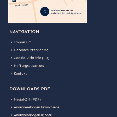
NAVIGATION
Impressum
Datenschutzerklärung
Cookie-Richtlinie (EU)
Haftungsausschluss
Kontakt
DOWNLOADS PDF
Mesial-ZM (PDF)
Anamnesebogen Erwachsene
Anamnesebogen Kinder