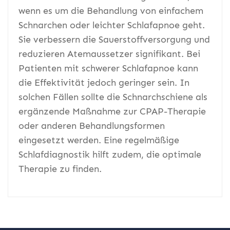
wenn es um die Behandlung von einfachem
Schnarchen oder leichter Schlafapnoe geht.
Sie verbessern die Sauerstoffversorgung und
reduzieren Atemaussetzer signifikant. Bei
Patienten mit schwerer Schlafapnoe kann
die Effektivität jedoch geringer sein. In
solchen Fällen sollte die Schnarchschiene als
ergänzende Maßnahme zur CPAP-Therapie
oder anderen Behandlungsformen
eingesetzt werden. Eine regelmäßige
Schlafdiagnostik hilft zudem, die optimale
Therapie zu finden.