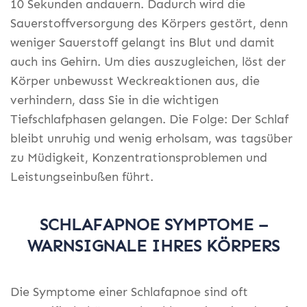
10 Sekunden andauern. Dadurch wird die
Sauerstoffversorgung des Körpers gestört, denn
weniger Sauerstoff gelangt ins Blut und damit
auch ins Gehirn. Um dies auszugleichen, löst der
Körper unbewusst Weckreaktionen aus, die
verhindern, dass Sie in die wichtigen
Tiefschlafphasen gelangen. Die Folge: Der Schlaf
bleibt unruhig und wenig erholsam, was tagsüber
zu Müdigkeit, Konzentrationsproblemen und
Leistungseinbußen führt.
SCHLAFAPNOE SYMPTOME –
WARNSIGNALE IHRES KÖRPERS
Die Symptome einer Schlafapnoe sind oft