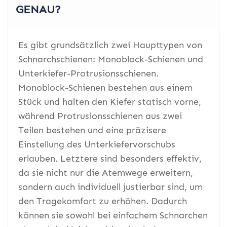
GENAU?
Es gibt grundsätzlich zwei Haupttypen von
Schnarchschienen: Monoblock-Schienen und
Unterkiefer-Protrusionsschienen.
Monoblock-Schienen bestehen aus einem
Stück und halten den Kiefer statisch vorne,
während Protrusionsschienen aus zwei
Teilen bestehen und eine präzisere
Einstellung des Unterkiefervorschubs
erlauben. Letztere sind besonders effektiv,
da sie nicht nur die Atemwege erweitern,
sondern auch individuell justierbar sind, um
den Tragekomfort zu erhöhen. Dadurch
können sie sowohl bei einfachem Schnarchen