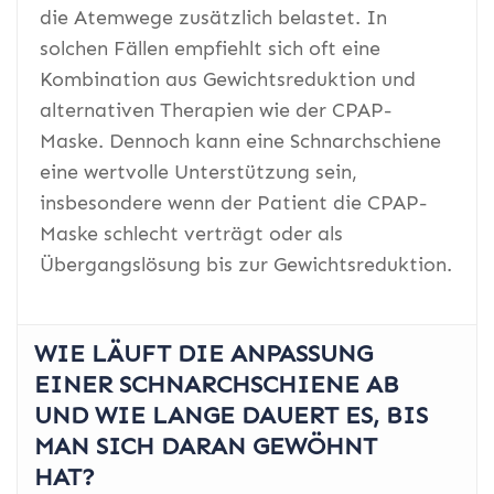
die Atemwege zusätzlich belastet. In
solchen Fällen empfiehlt sich oft eine
Kombination aus Gewichtsreduktion und
alternativen Therapien wie der CPAP-
Maske. Dennoch kann eine Schnarchschiene
eine wertvolle Unterstützung sein,
insbesondere wenn der Patient die CPAP-
Maske schlecht verträgt oder als
Übergangslösung bis zur Gewichtsreduktion.
WIE LÄUFT DIE ANPASSUNG
EINER SCHNARCHSCHIENE AB
UND WIE LANGE DAUERT ES, BIS
MAN SICH DARAN GEWÖHNT
HAT?